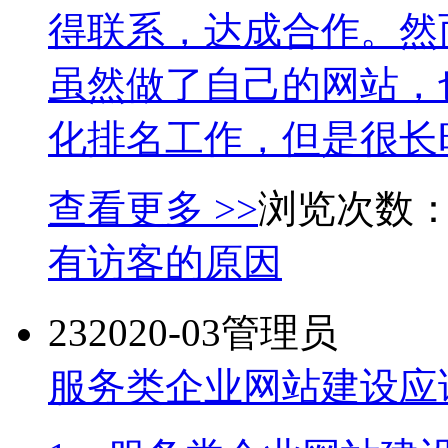
得联系，达成合作。然
虽然做了自己的网站，
化排名工作，但是很长时
查看更多 >>
浏览次数：
有访客的原因
23
2020-03
管理员
服务类企业网站建设应