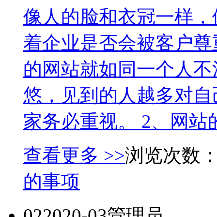
像人的脸和衣冠一样，
着企业是否会被客户尊
的网站就如同一个人不
悠，见到的人越多对自
家务必重视。 2、网站
查看更多 >>
浏览次数：
的事项
02
2020-03
管理员