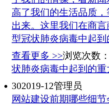
高了我们的生活品质，
出来。这里我们在商言
型冠状肺炎病毒中起到的
查看更多 >>
浏览次数：
状肺炎病毒中起到的重
30
2019-12
管理员
网站建设前期哪些细节