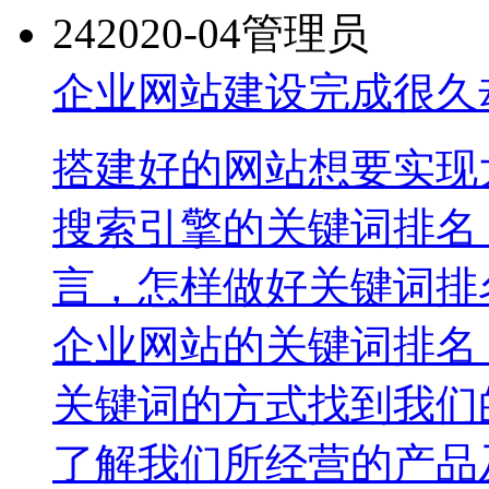
24
2020-04
管理员
企业网站建设完成很久
搭建好的网站想要实现
搜索引擎的关键词排名
言，怎样做好关键词排
企业网站的关键词排名
关键词的方式找到我们
了解我们所经营的产品