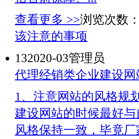
查看更多 >>
浏览次数：
该注意的事项
13
2020-03
管理员
代理经销类企业建设网
1、注意网站的风格规
建设网站的时候最好与
风格保持一致，毕竟厂