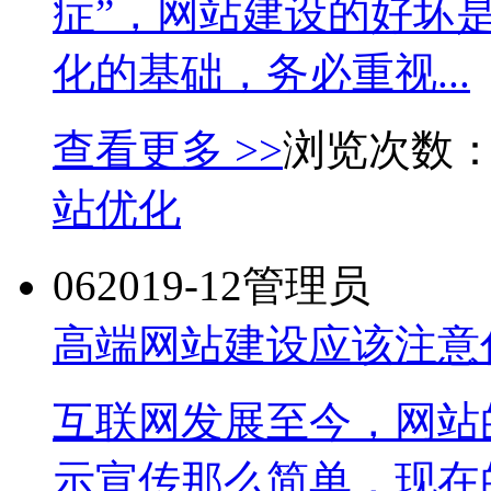
症”，网站建设的好坏
化的基础，务必重视...
查看更多 >>
浏览次数：
站优化
06
2019-12
管理员
高端网站建设应该注意
互联网发展至今，网站
示宣传那么简单，现在