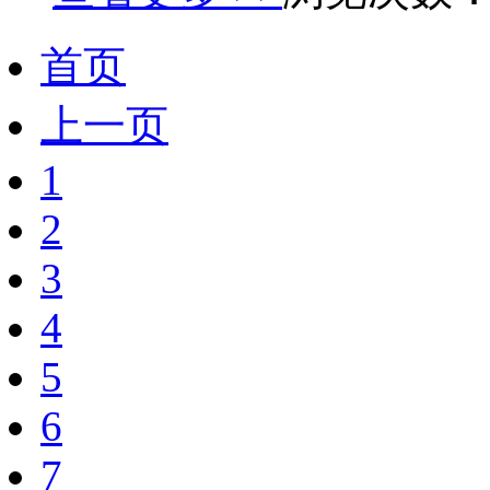
首页
上一页
1
2
3
4
5
6
7