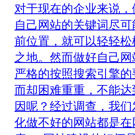
对于现在的企业来说，
自己网站的关键词尽可
前位置，就可以轻轻松
之地。然而做好自己网
严格的按照搜索引擎的
而却困难重重，不能达
因呢？经过调查，我们
化做不好的网站都是在