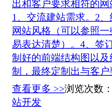
出和客户要求相符的网
1、交流建站需求。2
网站风格（可以参照一
易表达清楚）。4、签
制好的前端结构图以及
制，最终定制出与客户要
查看更多 >>
浏览次数：
站开发