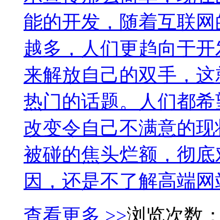
能的开发，随着互联网
越多，人们更趋向于开
来解放自己的双手，这
热门的话题。人们都希
改变令自己不满意的现
被碰的焦头烂额，彻底
因，还是不了解高端网站建设
查看更多 >>
浏览次数：