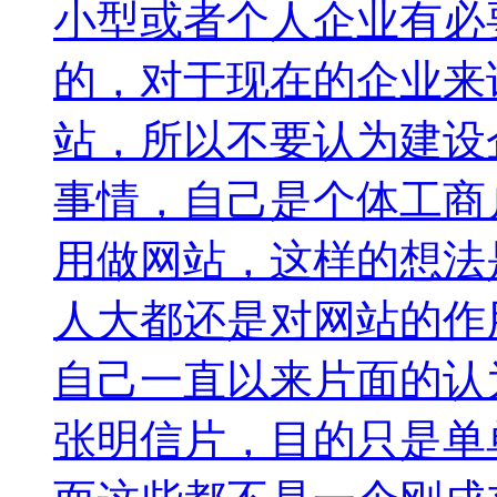
小型或者个人企业有必
的，对于现在的企业来
站，所以不要认为建设
事情，自己是个体工商
用做网站，这样的想法
人大都还是对网站的作
自己一直以来片面的认
张明信片，目的只是单