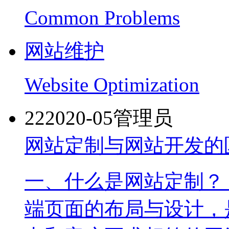
Common Problems
网站维护
Website Optimization
22
2020-05
管理员
网站定制与网站开发的
一、什么是网站定制？
端页面的布局与设计，