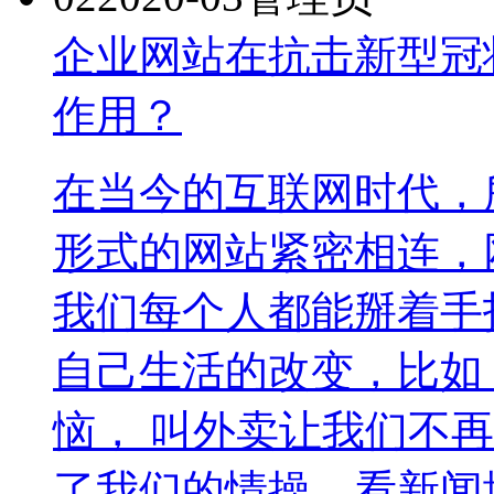
企业网站在抗击新型冠
作用？
在当今的互联网时代，
形式的网站紧密相连，
我们每个人都能掰着手
自己生活的改变，比如
恼， 叫外卖让我们不
了我们的情操，看新闻