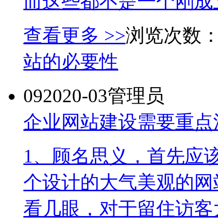
而这些都不是一个刚成立
查看更多 >>
浏览次数：
站的必要性
09
2020-03
管理员
企业网站建设需要重点
1、顾名思义，首先应
个设计的大气美观的网
看几眼，对于留住访客