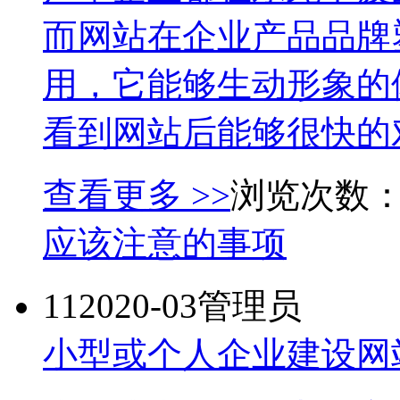
而网站在企业产品品牌
用，它能够生动形象的
看到网站后能够很快的对
查看更多 >>
浏览次数：
应该注意的事项
11
2020-03
管理员
小型或个人企业建设网