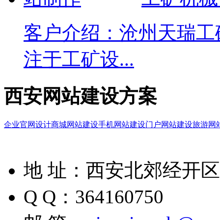
客户介绍：沧州天瑞工
注于工矿设...
西安网站建设方案
企业官网设计
商城网站建设
手机网站建设
门户网站建设
旅游网
地 址：西安北郊经开区凤
Q Q：364160750