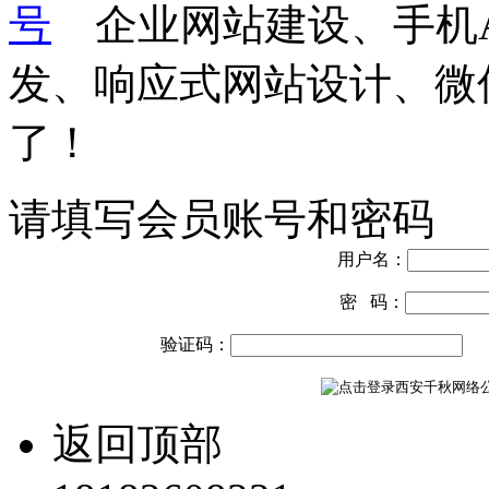
号
企业网站建设、手机A
发、响应式网站设计、微
了！
请填写会员账号和密码
用户名：
密 码：
验证码：
返回顶部