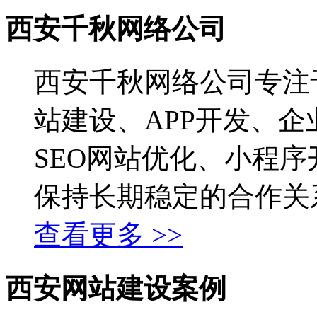
西安千秋网络公司
西安千秋网络公司专注
站建设、APP开发、企
SEO网站优化、小程
保持长期稳定的合作关
查看更多 >>
西安网站建设案例