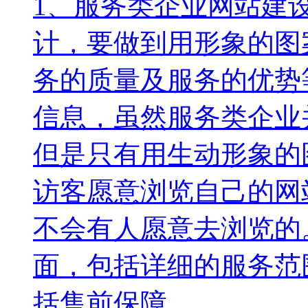
1、服务类企业网站建
计，要做到用形象的图
务的质量及服务的优势
信息，虽然服务类企业
但是只有用生动形象的
访客愿意浏览自己的网
不会有人愿意去浏览的
面，包括详细的服务范
括售前保障、...