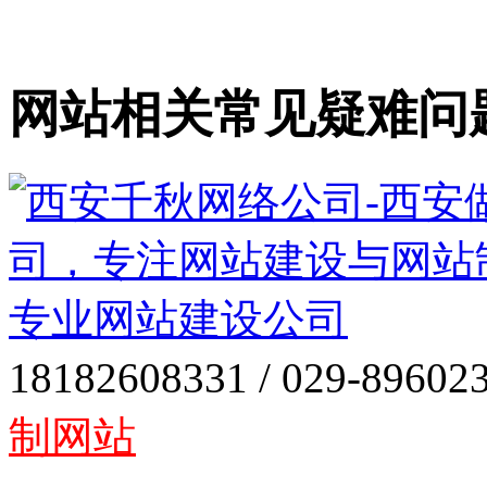
网站相关常见疑难问
18182608331 / 029-89602
制网站