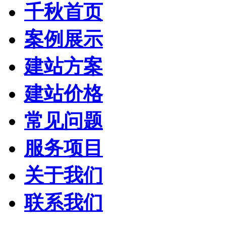
千秋首页
案例展示
建站方案
建站价格
常见问题
服务项目
关于我们
联系我们