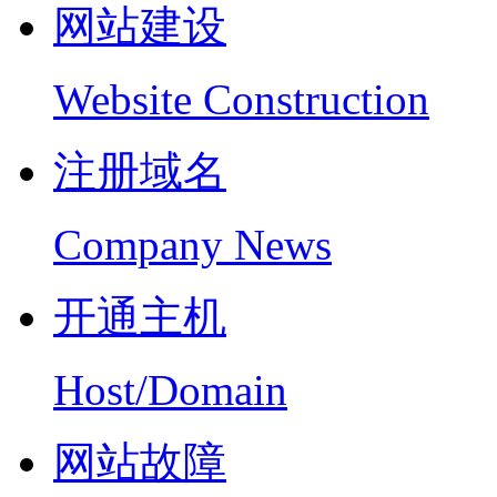
网站建设
Website Construction
注册域名
Company News
开通主机
Host/Domain
网站故障