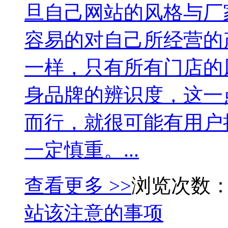
旦自己网站的风格与厂
容易的对自己所经营的
一样，只有所有门店的
身品牌的辨识度，这一
而行，就很可能有用户
一定慎重。...
查看更多 >>
浏览次数：
站该注意的事项