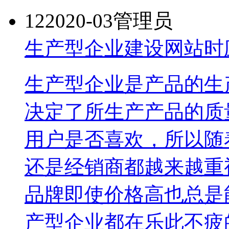
12
2020-03
管理员
生产型企业建设网站时
生产型企业是产品的生
决定了所生产产品的质
用户是否喜欢，所以随
还是经销商都越来越重
品牌即使价格高也总是
产型企业都在乐此不疲