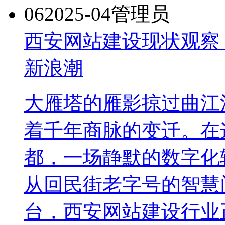
06
2025-04
管理员
西安网站建设现状观察
新浪潮
大雁塔的雁影掠过曲江
着千年商脉的变迁。在这
都，一场静默的数字化
从回民街老字号的智慧
台，西安网站建设行业