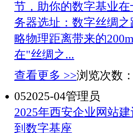
节，助你的数字基业在
务器选址：数字丝绸之路
略物理距离带来的200
在"丝绸之...
查看更多 >>
浏览次数
05
2025-04
管理员
2025年西安企业网站
到数字基座