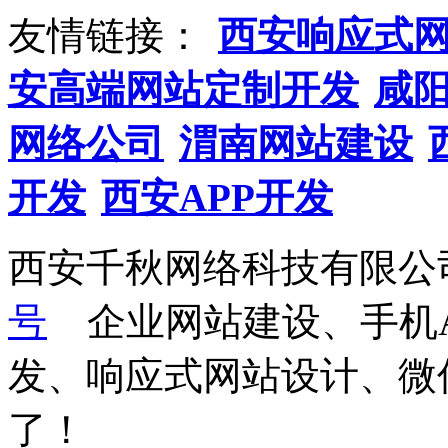
友情链接：
西安响应式
安高端网站定制开发
咸
网络公司
渭南网站建设
开发
西安APP开发
西安千秋网络科技有限公
号
企业网站建设、手机A
发、响应式网站设计、微
了！