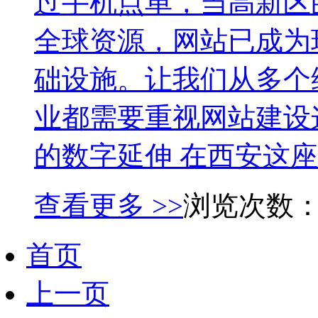
过手机点单，当高新区
全球资源，网站已成为
础设施。让我们从多个
业都需要重视网站建设
的数字延伸 在西安这座文
查看更多 >>
浏览次数
首页
上一页