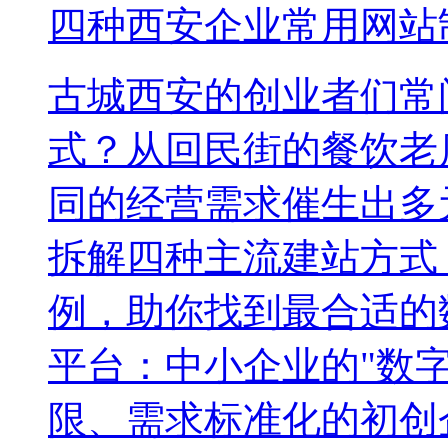
四种西安企业常用网站
古城西安的创业者们常
式？从回民街的餐饮老
同的经营需求催生出多
拆解四种主流建站方式
例，助你找到最合适的
平台：中小企业的"数字
限、需求标准化的初创