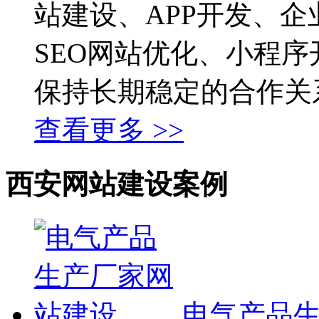
站建设、APP开发、企
SEO网站优化、小程
保持长期稳定的合作关
查看更多 >>
西安网站建设案例
电气产品