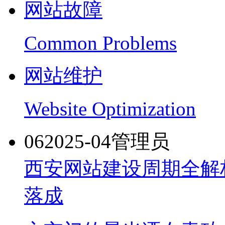
网站故障
Common Problems
网站维护
Website Optimization
06
2025-04
管理员
西安网站建设周期全解
落成