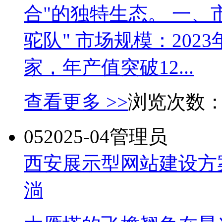
合"的独特生态。 一、
驼队" 市场规模：202
家，年产值突破12...
查看更多 >>
浏览次数
05
2025-04
管理员
西安展示型网站建设方
淌