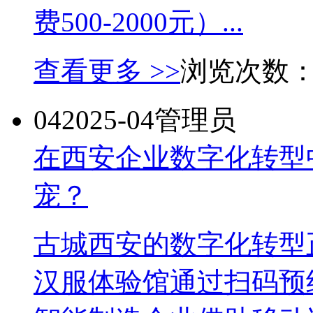
费500-2000元）...
查看更多 >>
浏览次数
04
2025-04
管理员
在西安企业数字化转型
宠？
古城西安的数字化转型
汉服体验馆通过扫码预