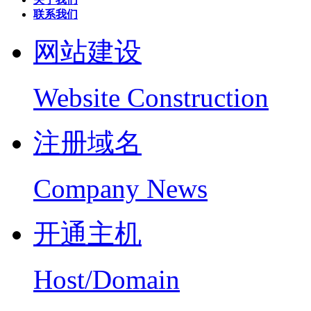
联系我们
网站建设
Website Construction
注册域名
Company News
开通主机
Host/Domain