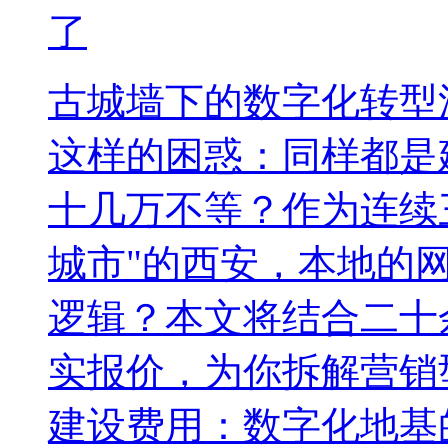
了
古城墙下的数字化转型
这样的困惑：同样都是
十几万不等？作为连续
城市"的西安，本地的
逻辑？本文将结合二十
实报价，为你拆解营销
建设费用：数字化地基