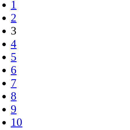
1
2
3
4
5
6
7
8
9
10