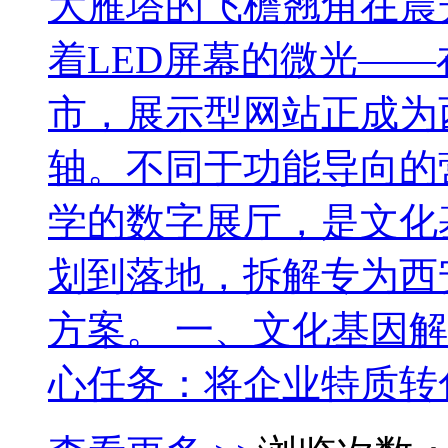
大雁塔的飞檐翘角在晨
着LED屏幕的微光—
市，展示型网站正成为
轴。不同于功能导向的
学的数字展厅，是文化
划到落地，拆解专为西
方案。 一、文化基因
心任务：将企业特质转化