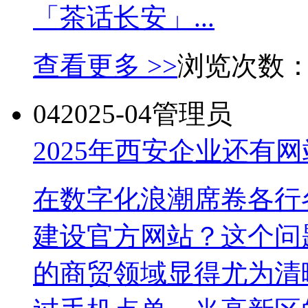
「茶话长安」...
查看更多 >>
浏览次数
04
2025-04
管理员
2025年西安企业还有
在数字化浪潮席卷各行
建设官方网站？这个问
的商贸领域显得尤为清