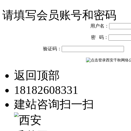
请填写会员账号和密码
用户名：
密 码：
验证码：
返回顶部
18182608331
建站咨询扫一扫