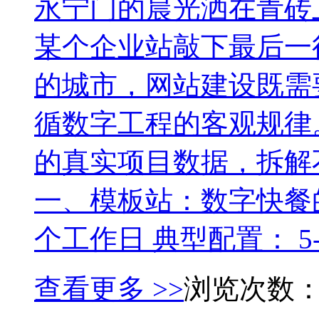
永宁门的晨光洒在青砖
某个企业站敲下最后一
的城市，网站建设既需
循数字工程的客观规律
的真实项目数据，拆解
一、模板站：数字快餐的
个工作日 典型配置： 5-
查看更多 >>
浏览次数