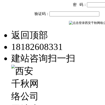
密 码：
验证码：
返回顶部
18182608331
建站咨询扫一扫