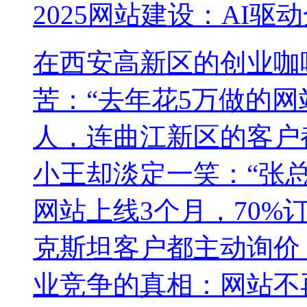
2025网站建设：AI
在西安高新区的创业咖
苦：“去年花5万做的网
人，连曲江新区的客户
小王却淡定一笑：“张
网站上线3个月，70
克斯坦客户都主动询价！
业竞争的真相：网站不再