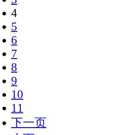
4
5
6
7
8
9
10
11
下一页