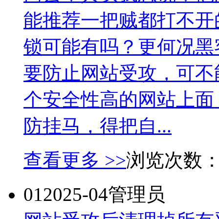
能推荐一把贼都打不开
锁可能有吗？更何况黑
要防止网站受攻，可不
个安全性高的网站上面
防挂马，得把自...
查看更多 >>
浏览次数
01
2025-04
管理员