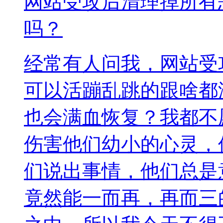
网站受攻后清理掉所有
吗？
经常有人问我，网站受
可以活蹦乱跳的跟啥都
也会满血恢复？我都不
伤害他们幼小的心灵，
们说出事情，他们总是
竟然能一而再，再而三