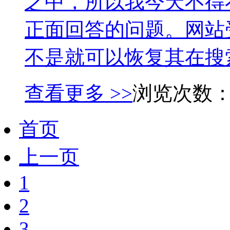
之中，所以我今天不得
正面回答的问题。网站
不是就可以恢复其在搜索
查看更多 >>
浏览次数
首页
上一页
1
2
3