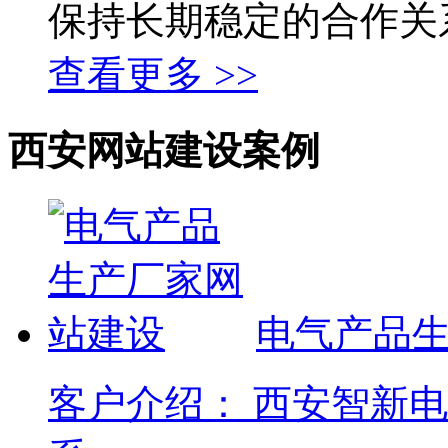
保持长期稳定的合作关
查看更多 >>
西安网站建设案例
电气产品
客户介绍： 西安智新