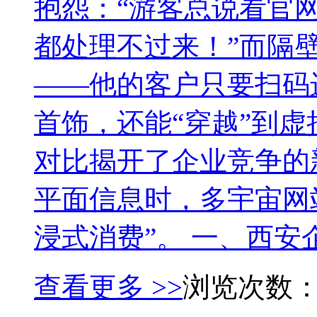
抱怨：“游客总说看官
都处理不过来！”而隔
——他的客户只要扫码
首饰，还能“穿越”到
对比揭开了企业竞争的
平面信息时，多宇宙网
浸式消费”。 一、西安企
查看更多 >>
浏览次数