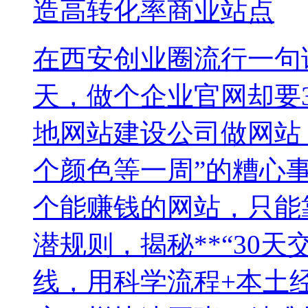
造高转化率商业站点
在西安创业圈流行一句
天，做个企业官网却要3
地网站建设公司做网站，
个颜色等一周”的糟心
个能赚钱的网站，只能
潜规则，揭秘**“30天
线，用科学流程+本土