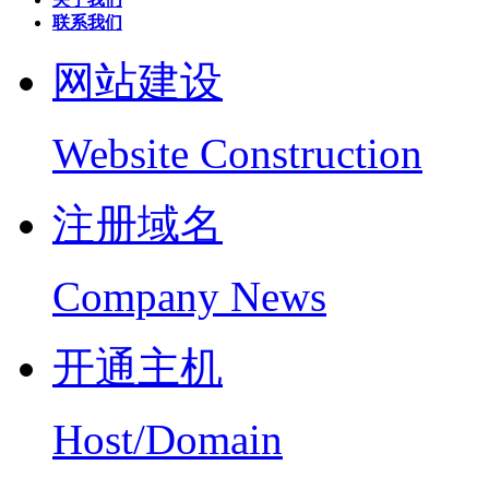
联系我们
网站建设
Website Construction
注册域名
Company News
开通主机
Host/Domain