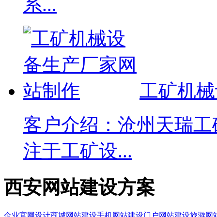
系...
工矿机械
客户介绍：沧州天瑞工
注于工矿设...
西安网站建设方案
企业官网设计
商城网站建设
手机网站建设
门户网站建设
旅游网