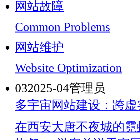
网站故障
Common Problems
网站维护
Website Optimization
03
2025-04
管理员
多宇宙网站建设：跨虚
在西安大唐不夜城的霓