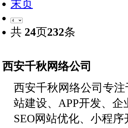
末页
共
24
页
232
条
西安千秋网络公司
西安千秋网络公司专注
站建设、APP开发、企
SEO网站优化、小程