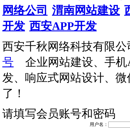
网络公司
渭南网站建设
开发
西安APP开发
西安千秋网络科技有限公
号
企业网站建设、手机A
发、响应式网站设计、微
了！
请填写会员账号和密码
用户名：