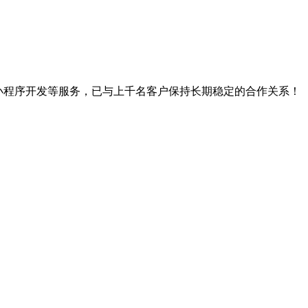
、小程序开发等服务，已与上千名客户保持长期稳定的合作关系！