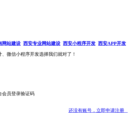
南网站建设
西安专业网站建设
西安小程序开发
西安APP开发
计、微信小程序开发选择我们就对了！
还没有账号，立即申请注册