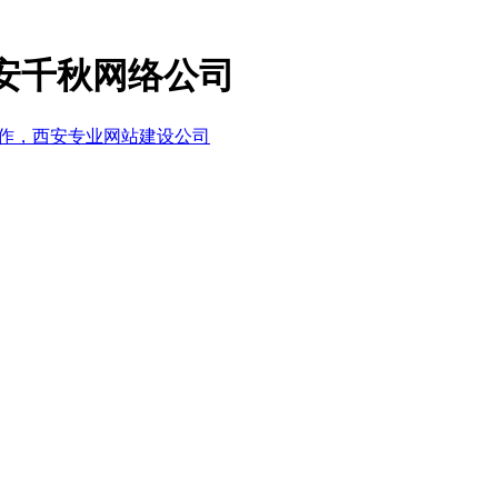
安千秋网络公司