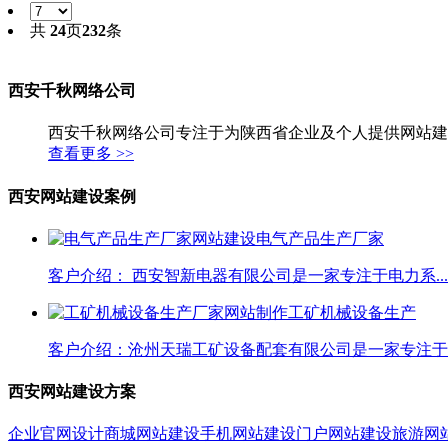
共
24
页
232
条
西安千秋网络公司
西安千秋网络公司专注于为陕西省企业及个人提供网站建
查看更多 >>
西安网站建设案例
电气产品生产厂家
客户介绍： 西安智新电器有限公司是一家专注于电力系...
工矿机械设备生产
客户介绍：沧州天瑞工矿设备配套有限公司是一家专注于工
西安网站建设方案
企业官网设计
商城网站建设
手机网站建设
门户网站建设
旅游网