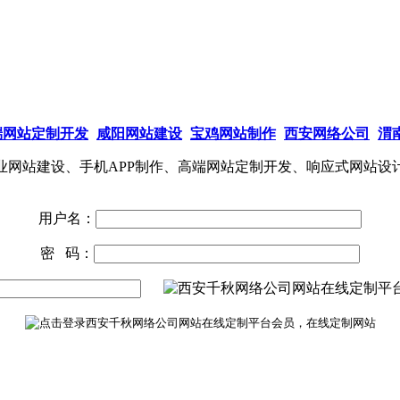
端网站定制开发
咸阳网站建设
宝鸡网站制作
西安网络公司
渭
网站建设、手机APP制作、高端网站定制开发、响应式网站设
用户名：
密 码：