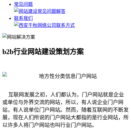
常见问题
联系我们
b2b行业网站建设策划方案
互联网发展之初，人们都认为，门户网站就是企业
或单位与外界交流的网站，所以，有人说企业门户网
站，有人说单位门户网站。然而，随着互联网的不断发
展，现在人们所说的门户网站大都指的是行业网站，所
以许多人将门户网站也叫行业门户网站。