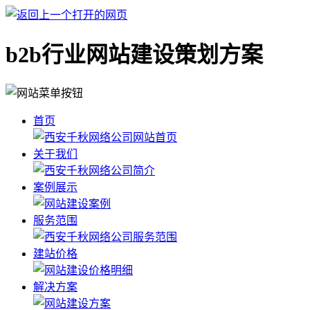
b2b行业网站建设策划方案
首页
关于我们
案例展示
服务范围
建站价格
解决方案