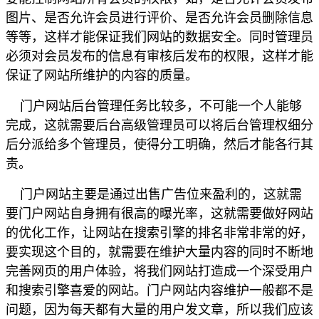
图片、是否允许会员进行评价、是否允许会员删除信息
等等，这样才能保证我们网站的数据安全。同时管理员
必须对会员发布的信息有审核后发布的权限，这样才能
保证了网站所维护的内容的质量。
门户网站后台管理任务比较多，不可能一个人能够
完成，这就需要后台高级管理员可以将后台管理权细分
后分派给多个管理员，使得分工明确，然后才能各行其
责。
门户网站主要是通过出售广告位来盈利的，这就需
要门户网站自身拥有很高的曝光率，这就需要做好网站
的优化工作，让网站在搜索引擎的排名非常非常的好，
要实现这个目的，就需要在维护大量内容的同时不断地
完善网页的用户体验，将我们网站打造成一个深受用户
和搜索引擎喜爱的网站。门户网站内容维护一般都不是
问题，因为每天都有大量的用户发文章，所以我们应该