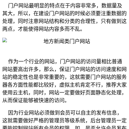
门户网站最明显的特点在于内容非常多，数据量及
其大，所以，在建设门户网站的时候必须要注重数据的
处理，同时注意网站结构和分类的合理性，只有做到这
两点，才能使得网站内容多而不乱。
作为一个行业的网站，门户网站的访问量相比普通
网站要高出许多，那么，保证门户网站的访问速度和网
站的稳定性也是非常重要的，这就需要门户网站的服务
器各方面性能都比较好，虚拟主机肯定不行，推荐大家
使用云主机，同时，网站一定要做好页面静态化处理，
从而保证能够被快速的访问。
因为行业网站必须做到会员可以自主的发布信息，
这就需要做好严格的管理员等级系统，后台管理员一定
要能控制网站所有会员的权限，如，是否允许会员发布