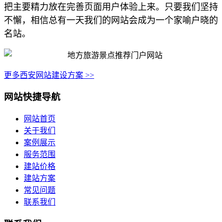
把主要精力放在完善页面用户体验上来。只要我们坚持
不懈，相信总有一天我们的网站会成为一个家喻户晓的
名站。
更多西安网站建设方案 >>
网站快捷导航
网站首页
关于我们
案例展示
服务范围
建站价格
建站方案
常见问题
联系我们