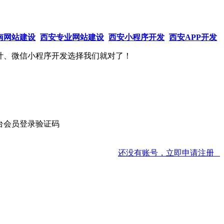
南网站建设
西安专业网站建设
西安小程序开发
西安APP开发
计、微信小程序开发选择我们就对了！
还没有账号，立即申请注册