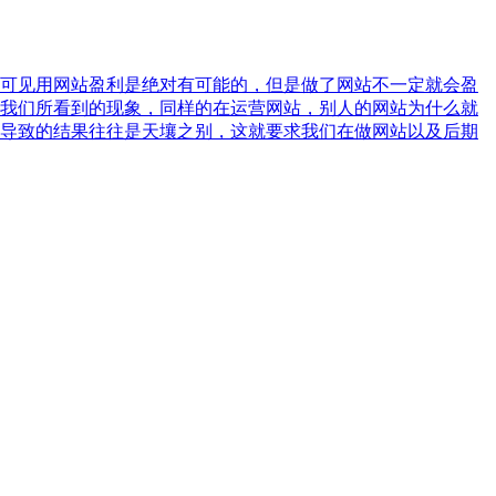
可见用网站盈利是绝对有可能的，但是做了网站不一定就会盈
我们所看到的现象，同样的在运营网站，别人的网站为什么就
导致的结果往往是天壤之别，这就要求我们在做网站以及后期