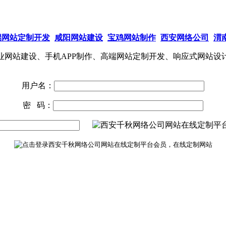
端网站定制开发
咸阳网站建设
宝鸡网站制作
西安网络公司
渭
网站建设、手机APP制作、高端网站定制开发、响应式网站设
用户名：
密 码：