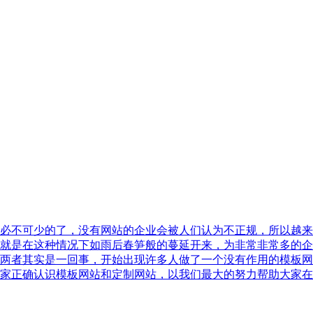
必不可少的了，没有网站的企业会被人们认为不正规，所以越来
就是在这种情况下如雨后春笋般的蔓延开来，为非常非常多的企
两者其实是一回事，开始出现许多人做了一个没有作用的模板网
家正确认识模板网站和定制网站，以我们最大的努力帮助大家在互