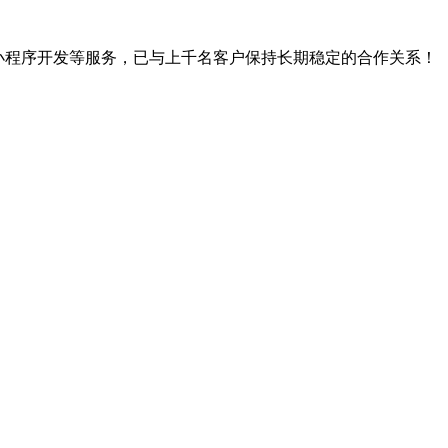
、小程序开发等服务，已与上千名客户保持长期稳定的合作关系！