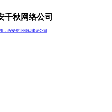
安千秋网络公司