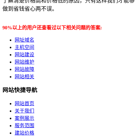
了解清楚价格高和价格低的原因，只有这样我们才能够
做到省钱省心两不误。
90%以上的用户还查看过以下相关问题的答案:
网址域名
主机空间
网站建设
网站维护
网站故障
网站相关
网站快捷导航
网站首页
关于我们
案例展示
服务范围
建站价格