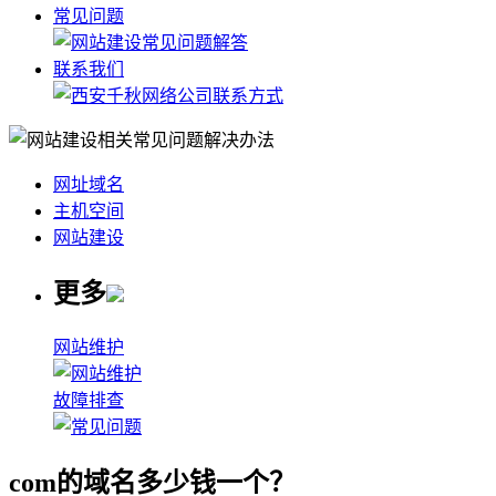
常见问题
联系我们
网址域名
主机空间
网站建设
更多
网站维护
故障排查
com的域名多少钱一个？