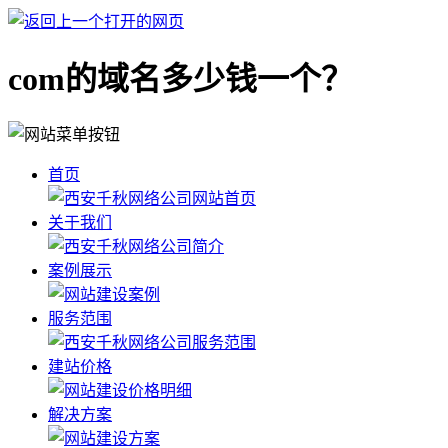
com的域名多少钱一个？
首页
关于我们
案例展示
服务范围
建站价格
解决方案