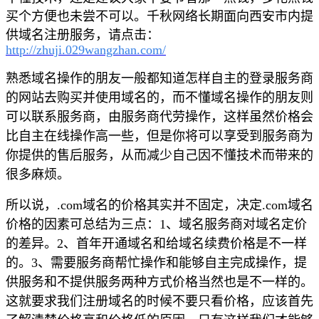
买个方便也未尝不可以。千秋网络长期面向西安市内提
供域名注册服务，请点击：
http://zhuji.029wangzhan.com/
熟悉域名操作的朋友一般都知道怎样自主的登录服务商
的网站去购买并使用域名的，而不懂域名操作的朋友则
可以联系服务商，由服务商代劳操作，这样虽然价格会
比自主在线操作高一些，但是你将可以享受到服务商为
你提供的售后服务，从而减少自己因不懂技术而带来的
很多麻烦。
所以说，.com域名的价格其实并不固定，决定.com域名
价格的因素可总结为三点：1、域名服务商对域名定价
的差异。2、首年开通域名和给域名续费价格是不一样
的。3、需要服务商帮忙操作和能够自主完成操作，提
供服务和不提供服务两种方式价格当然也是不一样的。
这就要求我们注册域名的时候不要只看价格，应该首先