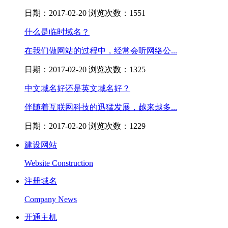
日期：2017-02-20 浏览次数：1551
什么是临时域名？
在我们做网站的过程中，经常会听网络公...
日期：2017-02-20 浏览次数：1325
中文域名好还是英文域名好？
伴随着互联网科技的迅猛发展，越来越多...
日期：2017-02-20 浏览次数：1229
建设网站
Website Construction
注册域名
Company News
开通主机