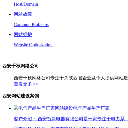
Host/Domain
网站故障
Common Problems
网站维护
Website Optimization
西安千秋网络公司
西安千秋网络公司专注于为陕西省企业及个人提供网站建
查看更多 >>
西安网站建设案例
电气产品生产厂家
客户介绍： 西安智新电器有限公司是一家专注于电力系...