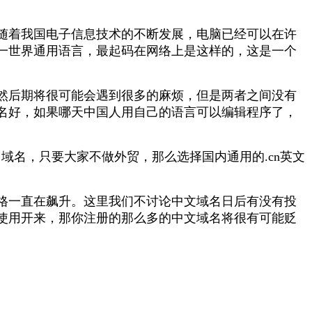
随着我国电子信息技术的不断发展，电脑已经可以在许
一世界通用语言，最起码在网络上是这样的，这是一个
不然后期将很可能会遇到很多的麻烦，但是两者之间没有
名好，如果哪天中国人用自己的语言可以编辑程序了，
用域名，只要大家不做外贸，那么选择国内通用的.cn英文
格一直在飙升。这里我们不讨论中文域名日后有没有投
使用开来，那你注册的那么多的中文域名将很有可能贬