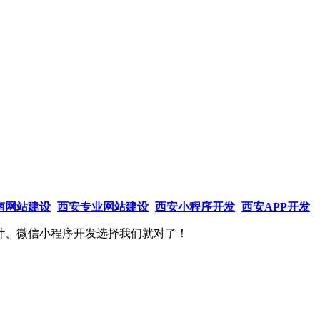
南网站建设
西安专业网站建设
西安小程序开发
西安APP开发
计、微信小程序开发选择我们就对了！