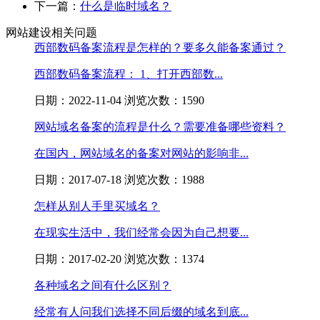
下一篇：
什么是临时域名？
网站建设相关问题
西部数码备案流程是怎样的？要多久能备案通过？
西部数码备案流程： 1、打开西部数...
日期：2022-11-04 浏览次数：1590
网站域名备案的流程是什么？需要准备哪些资料？
在国内，网站域名的备案对网站的影响非...
日期：2017-07-18 浏览次数：1988
怎样从别人手里买域名？
在现实生活中，我们经常会因为自己想要...
日期：2017-02-20 浏览次数：1374
各种域名之间有什么区别？
经常有人问我们选择不同后缀的域名到底...