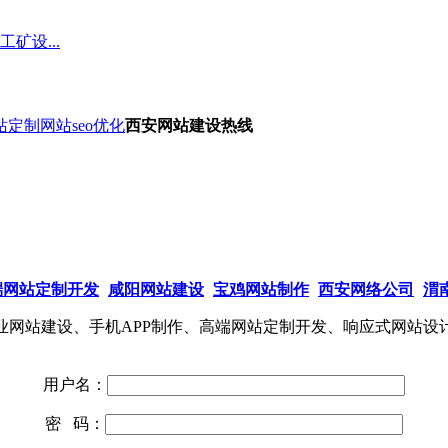
矿设...
站定制
网站seo优化
西安网站建设热线
端网站定制开发
咸阳网站建设
宝鸡网站制作
西安网络公司
渭
网站建设、手机APP制作、高端网站定制开发、响应式网站设
用户名：
密 码：