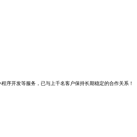
、小程序开发等服务，已与上千名客户保持长期稳定的合作关系！