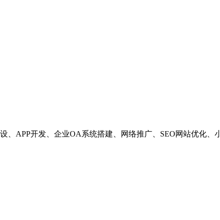
设、APP开发、企业OA系统搭建、网络推广、SEO网站优化