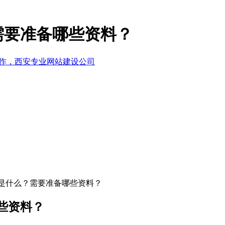
需要准备哪些资料？
是什么？需要准备哪些资料？
些资料？