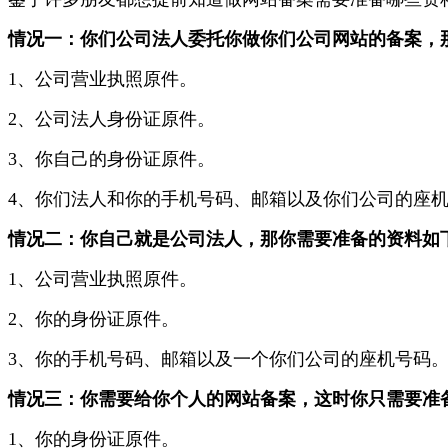
情况一：你们公司法人委托你做你们公司网站的备案，
1、公司营业执照原件。
2、公司法人身份证原件。
3、你自己的身份证原件。
4、你们法人和你的手机号码、邮箱以及你们公司的座
情况二：你自己就是公司法人，那你需要准备的资料如
1、公司营业执照原件。
2、你的身份证原件。
3、你的手机号码、邮箱以及一个你们公司的座机号码
情况三：你需要给你个人的网站备案，这时你只需要准
1、你的身份证原件。