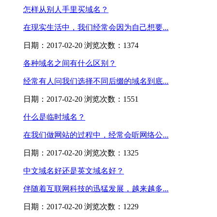
怎样从别人手里买域名？
在现实生活中，我们经常会因为自己想要...
日期：2017-02-20 浏览次数：1374
各种域名之间有什么区别？
经常有人问我们选择不同后缀的域名到底...
日期：2017-02-20 浏览次数：1551
什么是临时域名？
在我们做网站的过程中，经常会听网络公...
日期：2017-02-20 浏览次数：1325
中文域名好还是英文域名好？
伴随着互联网科技的迅猛发展，越来越多...
日期：2017-02-20 浏览次数：1229