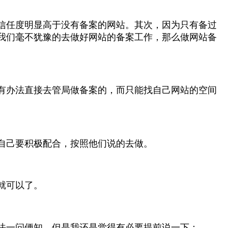
信任度明显高于没有备案的网站。其次，因为只有备过
我们毫不犹豫的去做好网站的备案工作，那么做网站备
有办法直接去管局做备案的，而只能找自己网站的空间
自己要积极配合，按照他们说的去做。
就可以了。
法一问便知，但是我还是觉得有必要提前说一下：