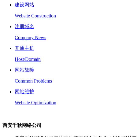
建设网站
Website Construction
注册域名
Company News
开通主机
Host/Domain
网站故障
Common Problems
网站维护
Website Optimization
西安千秋网络公司