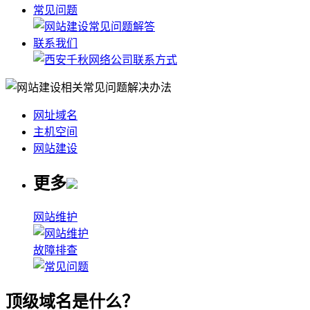
常见问题
联系我们
网址域名
主机空间
网站建设
更多
网站维护
故障排查
顶级域名是什么？