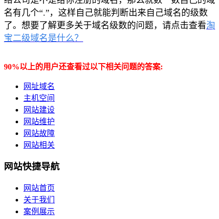
名有几个“.”，这样自己就能判断出来自己域名的级数
了。想要了解更多关于域名级数的问题，请点击查看
淘
宝二级域名是什么？
90%以上的用户还查看过以下相关问题的答案:
网址域名
主机空间
网站建设
网站维护
网站故障
网站相关
网站快捷导航
网站首页
关于我们
案例展示