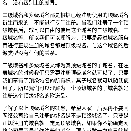
名，没有级别上的差异。
二级域名和多级域名都是根据已经注册使用的顶级域名
衍生而来的，不能进行专门注册。当我们注册了一个顶
级域名后，就可以自由的使用这个域名的二级域名、三
级域名等。所以我们可以理解为，只要是经过域名服务
商进行正规注册的域名都是顶级域名，与这个域名的后
缀类型没有任何的关系。
二级域名和多级域名又称为其顶级域名的子域名，在注
册域名的时候我们只需要注册顶级域名就可以了，只要
我们享有了顶级域名的所有权，其子域名就可以随便使
用了，所以我们可以理解为一个顶级域名的子域名就是
注册这个顶级域名的附送品。
了解了以上顶级域名的概念，希望大家日后就再不要问
网络公司给自己注册的域名是不是顶级域名了，只要是
正规注册的域名就一定是顶级域名，如果你不能确定网
络公司是不是给你注册的域名，那么就数一数自己的域