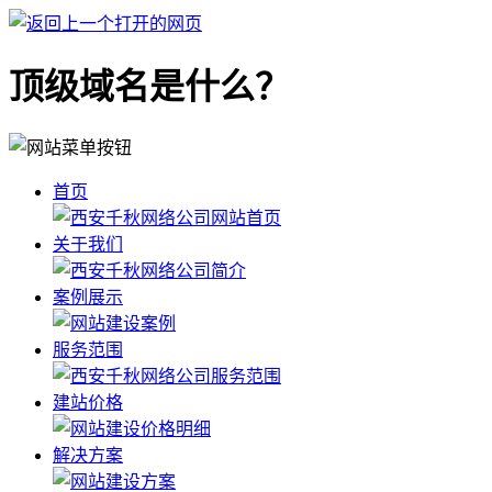
顶级域名是什么？
首页
关于我们
案例展示
服务范围
建站价格
解决方案