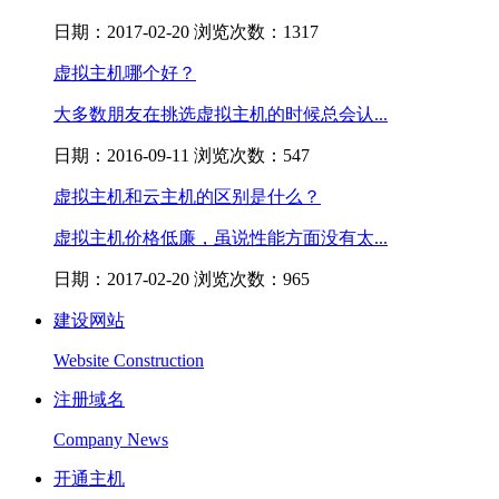
日期：2017-02-20 浏览次数：1317
虚拟主机哪个好？
大多数朋友在挑选虚拟主机的时候总会认...
日期：2016-09-11 浏览次数：547
虚拟主机和云主机的区别是什么？
虚拟主机价格低廉，虽说性能方面没有太...
日期：2017-02-20 浏览次数：965
建设网站
Website Construction
注册域名
Company News
开通主机