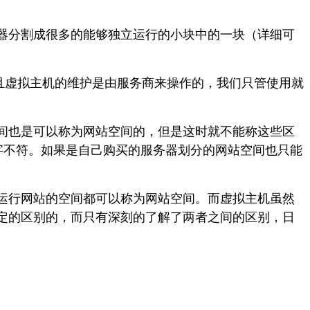
器分割成很多的能够独立运行的小块中的一块（详细可
且虚拟主机的维护是由服务商来操作的，我们只管使用就
间也是可以称为网站空间的，但是这时就不能称这些区
二字不符。如果是自己购买的服务器划分的网站空间也只能
运行网站的空间都可以称为网站空间。而虚拟主机虽然
定的区别的，而只有深刻的了解了两者之间的区别，日