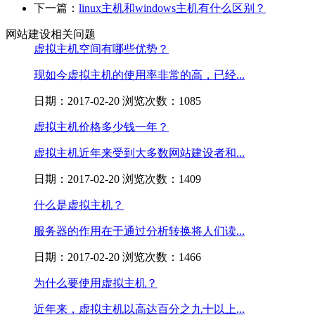
下一篇：
linux主机和windows主机有什么区别？
网站建设相关问题
虚拟主机空间有哪些优势？
现如今虚拟主机的使用率非常的高，已经...
日期：2017-02-20 浏览次数：1085
虚拟主机价格多少钱一年？
虚拟主机近年来受到大多数网站建设者和...
日期：2017-02-20 浏览次数：1409
什么是虚拟主机？
服务器的作用在于通过分析转换将人们读...
日期：2017-02-20 浏览次数：1466
为什么要使用虚拟主机？
近年来，虚拟主机以高达百分之九十以上...