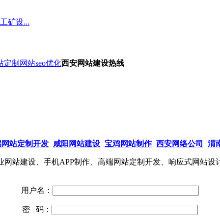
矿设...
站定制
网站seo优化
西安网站建设热线
端网站定制开发
咸阳网站建设
宝鸡网站制作
西安网络公司
渭
网站建设、手机APP制作、高端网站定制开发、响应式网站设
用户名：
密 码：