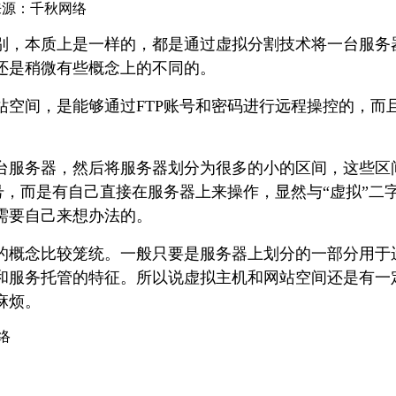
来源：千秋网络
别，本质上是一样的，都是通过虚拟分割技术将一台服务
还是稍微有些概念上的不同的。
站空间，是能够通过FTP账号和密码进行远程操控的，而
台服务器，然后将服务器划分为很多的小的区间，这些区
号，而是有自己直接在服务器上来操作，显然与“虚拟”
需要自己来想办法的。
的概念比较笼统。一般只要是服务器上划分的一部分用于
和服务托管的特征。所以说虚拟主机和网站空间还是有一
麻烦。
络