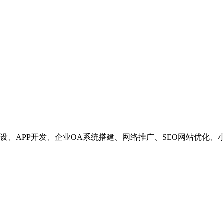
设、APP开发、企业OA系统搭建、网络推广、SEO网站优化