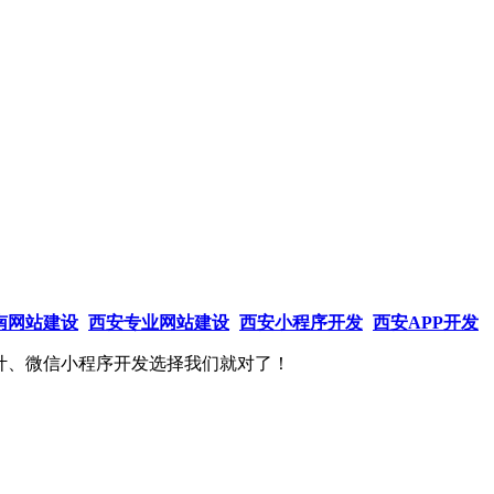
南网站建设
西安专业网站建设
西安小程序开发
西安APP开发
计、微信小程序开发选择我们就对了！