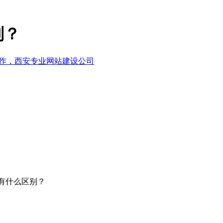
别？
有什么区别？