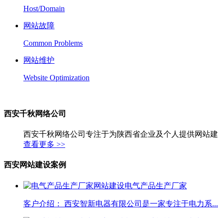
Host/Domain
网站故障
Common Problems
网站维护
Website Optimization
西安千秋网络公司
西安千秋网络公司专注于为陕西省企业及个人提供网站建
查看更多 >>
西安网站建设案例
电气产品生产厂家
客户介绍： 西安智新电器有限公司是一家专注于电力系...