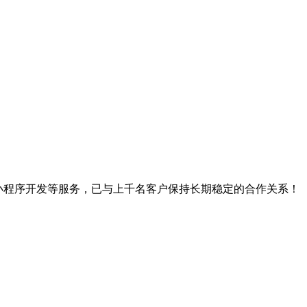
、小程序开发等服务，已与上千名客户保持长期稳定的合作关系！