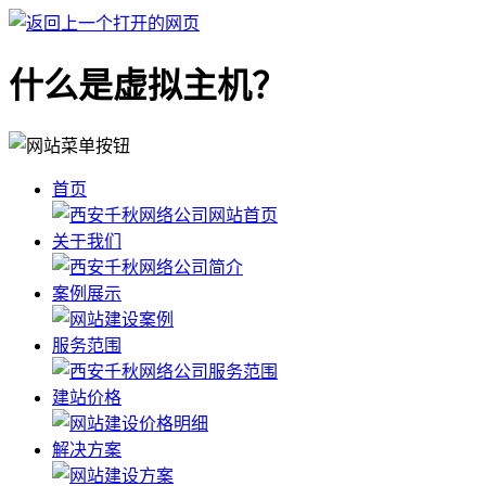
什么是虚拟主机？
首页
关于我们
案例展示
服务范围
建站价格
解决方案