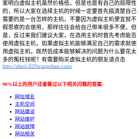
家明白虚拟主机虽然价格低，但是也是有自己的局限性
的，所以大家在选择主机的时候一定要首先搞清楚自己
需要的是一台怎样的主机，不要因为虚拟主机便宜就不
假思索的去使用，那样往往会给自己带来很多不便。但
是，反过来我们建议大家，在选用主机时首先考虑能否
使用虚拟主机，如果虚拟主机能够满足自己的需求就使
用虚拟主机，既然低成本能够解决的问题为什么要花太
多的冤枉钱呢？有需要购买虚拟主机的朋友请点击
http://zhuji.029wangzhan.com/
90%以上的用户还查看过以下相关问题的答案:
网址域名
主机空间
网站建设
网站维护
网站故障
网站相关