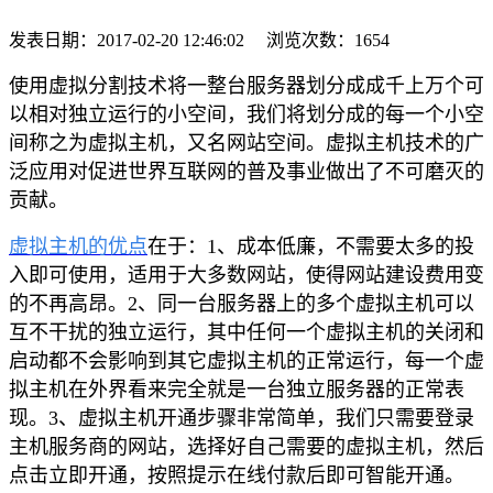
发表日期：
2017-02-20 12:46:02
浏览次数：
1654
使用虚拟分割技术将一整台服务器划分成成千上万个可
以相对独立运行的小空间，我们将划分成的每一个小空
间称之为虚拟主机，又名网站空间。虚拟主机技术的广
泛应用对促进世界互联网的普及事业做出了不可磨灭的
贡献。
虚拟主机的优点
在于：1、成本低廉，不需要太多的投
入即可使用，适用于大多数网站，使得网站建设费用变
的不再高昂。2、同一台服务器上的多个虚拟主机可以
互不干扰的独立运行，其中任何一个虚拟主机的关闭和
启动都不会影响到其它虚拟主机的正常运行，每一个虚
拟主机在外界看来完全就是一台独立服务器的正常表
现。
3、虚拟主机开通步骤非常简单，我们只需要登录
主机服务商的网站，选择好自己需要的虚拟主机，然后
点击立即
开通
，按照提示在线付款后即可智能开通。