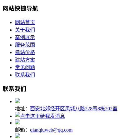
网站快捷导航
网站首页
关于我们
案例展示
服务范围
建站价格
建站方案
常见问题
联系我们
联系我们
地址：
西安北郊经开区凤城八路228号8栋202室
邮箱：
qianqiuweb@qq.com