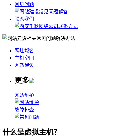
常见问题
联系我们
网址域名
主机空间
网站建设
更多
网站维护
故障排查
什么是虚拟主机？