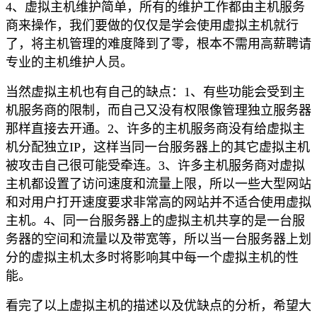
4、虚拟主机维护简单，所有的维护工作都由主机服务
商来操作，我们要做的仅仅是学会使用虚拟主机就行
了，将主机管理的难度降到了零，根本不需用高薪聘请
专业的主机维护人员。
当然虚拟主机也有自己的缺点：1、有些功能会受到主
机服务商的限制，而自己又没有权限像管理独立服务器
那样直接去开通。2、许多的主机服务商没有给虚拟主
机分配独立IP，这样当同一台服务器上的其它虚拟主机
被攻击自己很可能受牵连。3、许多主机服务商对虚拟
主机都设置了访问速度和流量上限，所以一些大型网站
和对用户打开速度要求非常高的网站并不适合使用虚拟
主机。4、同一台服务器上的虚拟主机共享的是一台服
务器的空间和流量以及带宽等，所以当一台服务器上划
分的虚拟主机太多时将影响其中每一个虚拟主机的性
能。
看完了以上虚拟主机的描述以及优缺点的分析，希望大