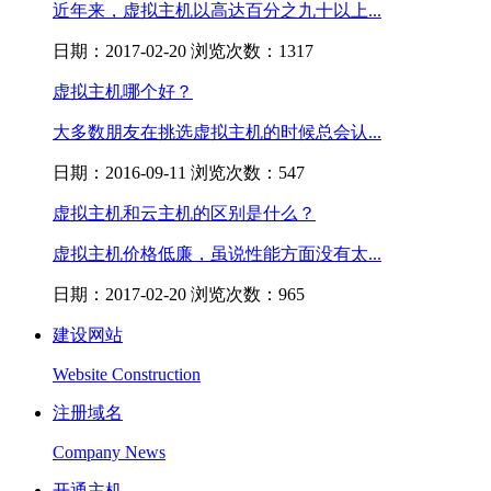
近年来，虚拟主机以高达百分之九十以上...
日期：2017-02-20 浏览次数：1317
虚拟主机哪个好？
大多数朋友在挑选虚拟主机的时候总会认...
日期：2016-09-11 浏览次数：547
虚拟主机和云主机的区别是什么？
虚拟主机价格低廉，虽说性能方面没有太...
日期：2017-02-20 浏览次数：965
建设网站
Website Construction
注册域名
Company News
开通主机