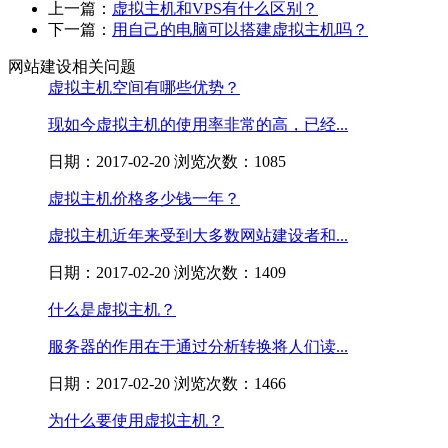
上一篇：
虚拟主机和VPS有什么区别？
下一篇：
用自己的电脑可以搭建虚拟主机吗？
网站建设相关问题
虚拟主机空间有哪些优势？
现如今虚拟主机的使用率非常的高，已经...
日期：2017-02-20 浏览次数：1085
虚拟主机价格多少钱一年？
虚拟主机近年来受到大多数网站建设者和...
日期：2017-02-20 浏览次数：1409
什么是虚拟主机？
服务器的作用在于通过分析转换将人们读...
日期：2017-02-20 浏览次数：1466
为什么要使用虚拟主机？