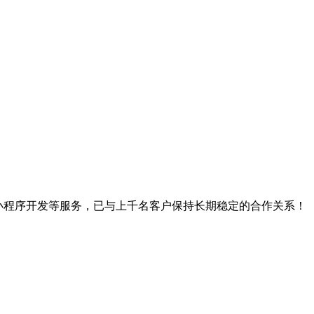
、小程序开发等服务，已与上千名客户保持长期稳定的合作关系！