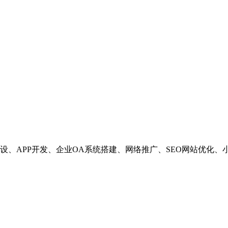
设、APP开发、企业OA系统搭建、网络推广、SEO网站优化