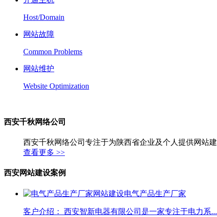
Host/Domain
网站故障
Common Problems
网站维护
Website Optimization
西安千秋网络公司
西安千秋网络公司专注于为陕西省企业及个人提供网站建
查看更多 >>
西安网站建设案例
电气产品生产厂家
客户介绍： 西安智新电器有限公司是一家专注于电力系...