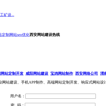
矿设...
站定制
网站seo优化
西安网站建设热线
端网站定制开发
咸阳网站建设
宝鸡网站制作
西安网络公司
渭
网站建设、手机APP制作、高端网站定制开发、响应式网站设
用户名：
密 码：