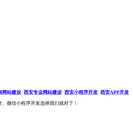
南网站建设
西安专业网站建设
西安小程序开发
西安APP开发
计、微信小程序开发选择我们就对了！