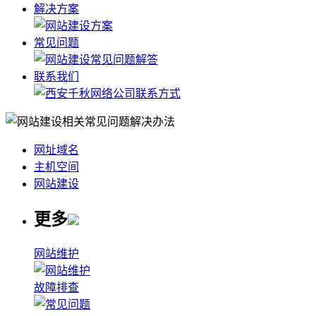
解决方案
常见问题
联系我们
网址域名
主机空间
网站建设
更多
网站维护
故障排查