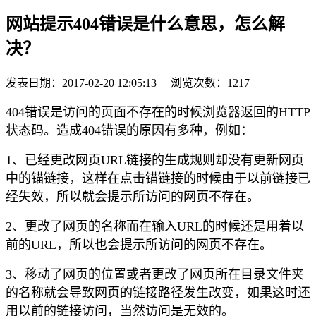
网站提示404错误是什么意思，怎么解
决？
发表日期：
2017-02-20 12:05:13
浏览次数：
1217
404错误是访问的页面不存在的时候浏览器返回的HTTP
状态码。造成404错误的原因有多种，例如：
1、已经更改网页URL链接的生成规则却没有更新网页
中的锚链接，这样在点击锚链接的时候由于以前链接已
经失效，所以就会提示所访问的网页不存在。
2、更改了网页的名称而在输入URL的时候还是用着以
前的URL，所以也会提示所访问的网页不存在。
3、移动了网页的位置或者更改了网页所在目录文件夹
的名称就会导致网页的链接路径发生改变，如果这时还
用以前的链接访问，当然访问是无效的。