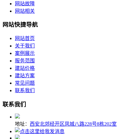
网站故障
网站相关
网站快捷导航
网站首页
关于我们
案例展示
服务范围
建站价格
建站方案
常见问题
联系我们
联系我们
地址：
西安北郊经开区凤城八路228号8栋202室