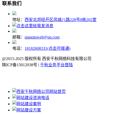
联系我们
地址：
西安北郊经开区凤城八路228号8栋202室
邮箱：
qianqiuweb@qq.com
电话：
18182608331(点击可拨通)
@2015-2025 版权所有 西安千秋网络科技有限公司
陕ICP备15012038号 |
千秋业务平台登陆