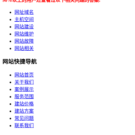
90%以上的用户还查看过以下相关问题的答案:
网址域名
主机空间
网站建设
网站维护
网站故障
网站相关
网站快捷导航
网站首页
关于我们
案例展示
服务范围
建站价格
建站方案
常见问题
联系我们