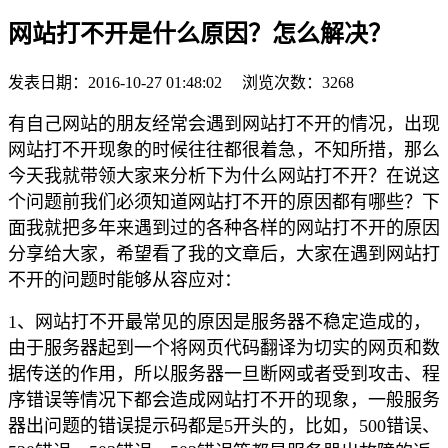
网站打不开是什么原因？怎么解决？
发表日期：
2016-10-27 01:48:02
浏览次数：
3268
有自己网站的朋友经常会遇到网站打不开的情况，出现
网站打不开现象的时候往往都很着急，不知所措，那么
今天我就带领大家来分析下为什么网站打不开？在说这
个问题前我们必须知道网站打不开的原因都有哪些？下
面我就把多年来遇到过的各种各样的网站打不开的原因
分享给大家，希望看了我的文章后，大家在遇到网站打
不开的问题时能够从容应对：
1、网站打不开最常见的原因是服务器不稳定造成的，
由于服务器起到一个将网页代码翻译为切实的网页和数
据传送的作用，所以服务器一旦断网或者受到攻击、程
序错误等情况下都会造成网站打不开的现象，一般服务
器出问题的错误提示码都是5开头的，比如，500错误、