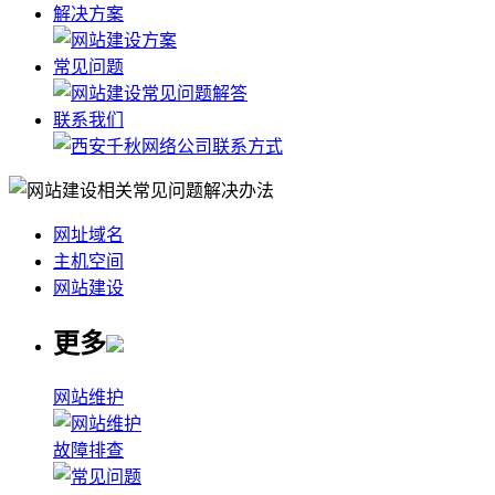
解决方案
常见问题
联系我们
网址域名
主机空间
网站建设
更多
网站维护
故障排查