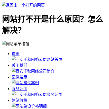
网站打不开是什么原因？怎么
解决？
首页
关于我们
案例展示
服务范围
建站价格