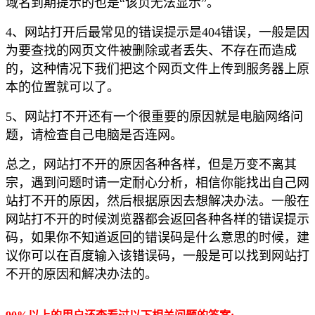
域名到期提示的也是“该页无法显示”。
4、网站打开后最常见的错误提示是404错误，一般是因
为要查找的网页文件被删除或者丢失、不存在而造成
的，这种情况下我们把这个网页文件上传到服务器上原
本的位置就可以了。
5、网站打不开还有一个很重要的原因就是电脑网络问
题，请检查自己电脑是否连网。
总之，网站打不开的原因各种各样，但是万变不离其
宗，遇到问题时请一定耐心分析，相信你能找出自己网
站打不开的原因，然后根据原因去想解决办法。一般在
网站打不开的时候浏览器都会返回各种各样的错误提示
码，如果你不知道返回的错误码是什么意思的时候，建
议你可以在百度输入该错误码，一般是可以找到网站打
不开的原因和解决办法的。