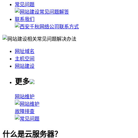
常见问题
联系我们
网址域名
主机空间
网站建设
更多
网站维护
故障排查
什么是云服务器？