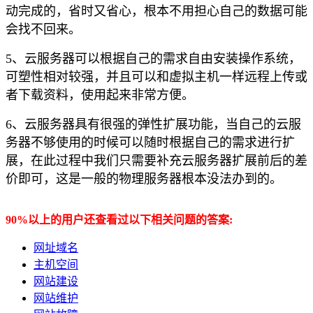
动完成的，省时又省心，根本不用担心自己的数据可能
会找不回来。
5、云服务器可以根据自己的需求自由安装操作系统，
可塑性相对较强，并且可以和虚拟主机一样远程上传或
者下载资料，使用起来非常方便。
6、云服务器具有很强的弹性扩展功能，当自己的云服
务器不够使用的时候可以随时根据自己的需求进行扩
展，在此过程中我们只需要补充云服务器扩展前后的差
价即可，这是一般的物理服务器根本没法办到的。
90%以上的用户还查看过以下相关问题的答案:
网址域名
主机空间
网站建设
网站维护