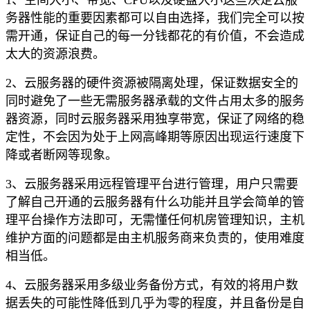
务器性能的重要因素都可以自由选择，我们完全可以按
需开通，保证自己的每一分钱都花的有价值，不会造成
太大的资源浪费。
2、云服务器的硬件资源被隔离处理，保证数据安全的
同时避免了一些无需服务器承载的文件占用太多的服务
器资源，同时云服务器采用独享带宽，保证了网络的稳
定性，不会因为处于上网高峰期等原因出现运行速度下
降或者断网等现象。
3、云服务器采用远程管理平台进行管理，用户只需要
了解自己开通的云服务器有什么功能并且学会简单的管
理平台操作方法即可，无需懂任何机房管理知识，主机
维护方面的问题都是由主机服务商来负责的，使用难度
相当低。
4、云服务器采用多级业务备份方式，有效的将用户数
据丢失的可能性降低到几乎为零的程度，并且备份是自