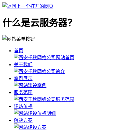
什么是云服务器？
首页
关于我们
案例展示
服务范围
建站价格
解决方案