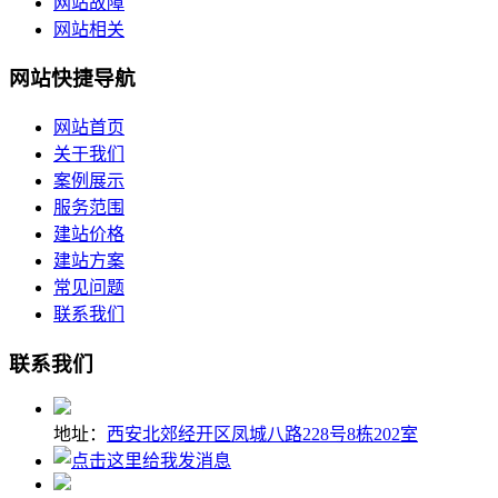
网站故障
网站相关
网站快捷导航
网站首页
关于我们
案例展示
服务范围
建站价格
建站方案
常见问题
联系我们
联系我们
地址：
西安北郊经开区凤城八路228号8栋202室