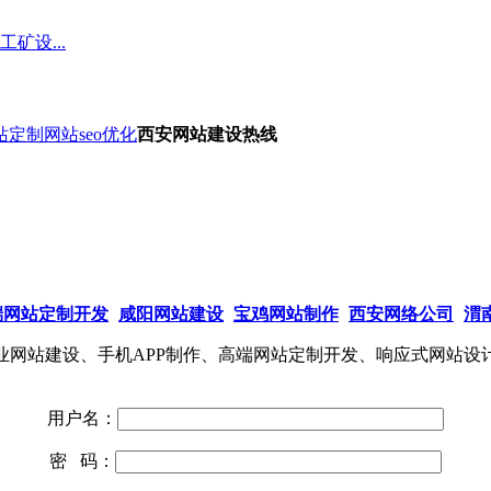
矿设...
站定制
网站seo优化
西安网站建设热线
端网站定制开发
咸阳网站建设
宝鸡网站制作
西安网络公司
渭
网站建设、手机APP制作、高端网站定制开发、响应式网站设
用户名：
密 码：