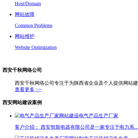
Host/Domain
网站故障
Common Problems
网站维护
Website Optimization
西安千秋网络公司
西安千秋网络公司专注于为陕西省企业及个人提供网站建
查看更多 >>
西安网站建设案例
电气产品生产厂家
客户介绍： 西安智新电器有限公司是一家专注于电力系...