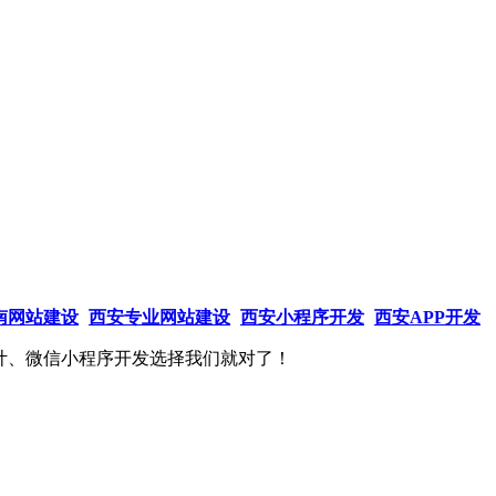
南网站建设
西安专业网站建设
西安小程序开发
西安APP开发
计、微信小程序开发选择我们就对了！