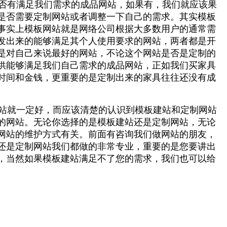
否有满足我们需求的成品网站，如果有，我们就应该果
是否需要定制网站或者调整一下自己的需求。其实模板
事实上模板网站就是网络公司根据大多数用户的通常需
发出来的能够满足其个人使用要求的网站，两者都是开
是对自己来说最好的网站，不论这个网站是否是定制的
供能够满足我们自己需求的成品网站，正如我们买家具
时间和金钱，更重要的是定制出来的家具往往还没有成
站就一定好，而应该清楚的认识到模板建站和定制网站
的网站。无论你选择的是模板建站还是定制网站，无论
网站的维护方式有关。前面有咨询我们做网站的朋友，
还是定制网站我们都做的非常专业，重要的是您要讲出
，当然如果模板建站满足不了您的需求，我们也可以给