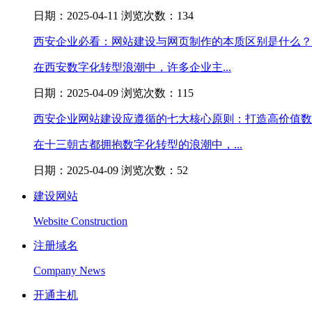
日期：2025-04-11 浏览次数：134
西安企业必看：网站建设与网页制作的本质区别是什么？
在西安数字化转型浪潮中，许多企业主...
日期：2025-04-09 浏览次数：115
西安企业网站建设应遵循的七大核心原则：打造高价值数
在十三朝古都拥抱数字化转型的浪潮中，...
日期：2025-04-09 浏览次数：52
建设网站
Website Construction
注册域名
Company News
开通主机