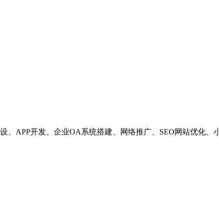
设、APP开发、企业OA系统搭建、网络推广、SEO网站优化