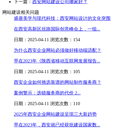
下一篇：
西安网站建设公司哪家好？
网站建设相关问题
盛唐美学与现代科技：西安网站设计的文化突围
在西安高新区丝路国际创意峰会上，一组...
日期：2025-04-11 浏览次数：154
为什么西安企业网站必须做好移动端适配？
早在2023年《陕西省移动互联网发展报告...
日期：2025-04-11 浏览次数：105
西安企业如何挑选靠谱的网站制作服务商？
案例警示：选错服务商的代价 2...
日期：2025-04-11 浏览次数：110
2025年西安企业网站建设呈现三大新趋势
早在2023年，西安就已经获批建设国家数...