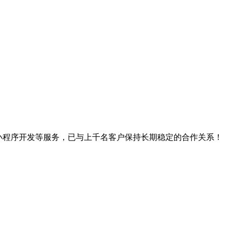
、小程序开发等服务，已与上千名客户保持长期稳定的合作关系！