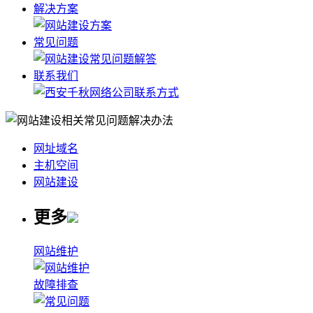
解决方案
常见问题
联系我们
网址域名
主机空间
网站建设
更多
网站维护
故障排查