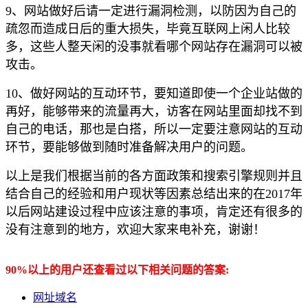
9、网站做好后请一定进行漏洞检测，以防因为自己的
疏忽而造成日后的重大损失，毕竟互联网上闲人比较
多，这些人整天闲的没事就看哪个网站存在漏洞可以被
攻击。
10、做好网站的互动环节，要知道即使一个企业站做的
再好，能够带来的流量再大，访客在网站里面却找不到
自己的电话，那也是白搭，所以一定要注意网站的互动
环节，要能够做到随时准备解决用户的问题。
以上是我们根据当前的各方面政策和搜索引擎规则并且
结合自己的经验和用户现状等因素总结出来的在2017年
以后网站建设过程中应该注意的事项，肯定还有很多的
没有注意到的地方，欢迎大家来电补充，谢谢！
90%以上的用户还查看过以下相关问题的答案:
网址域名