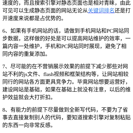
速度的，而且搜索引擎对静态页面也是相对青睐，由此
可见可以生成静态页面的网站无论从
关键词排名
还是打
开速度来说都是占优势的。
6、如果有手机网站的话，请做到手机网站和PC网站同
步数据，这样做的好处是可以提高网站维护的效率，一
篇内容一处维护，手机和PC网站同时展现，避免了相
同内容的重复添加。
7、尽可能的在不营销展示效果的前提下减少那些对网
站不利的js文件、flash视频和框架结构等，让网站相较
同行的网站各方面更具竞争力。毕竟网站想要运营好，
建设网站是基础，如果在基础上就没有注意，以后的维
护效益就会大打折扣。
8、有能力的前提下尽量做到全新写代码，不要为了省
事去直接复制别人的代码，要知道搜索引擎对复制粘贴
的东西一向非常反感。