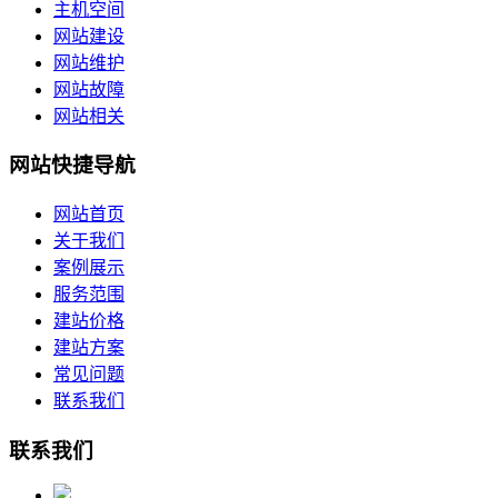
主机空间
网站建设
网站维护
网站故障
网站相关
网站快捷导航
网站首页
关于我们
案例展示
服务范围
建站价格
建站方案
常见问题
联系我们
联系我们