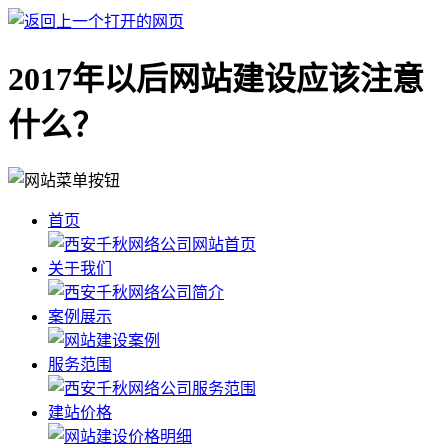
2017年以后网站建设应该注意
什么？
首页
关于我们
案例展示
服务范围
建站价格