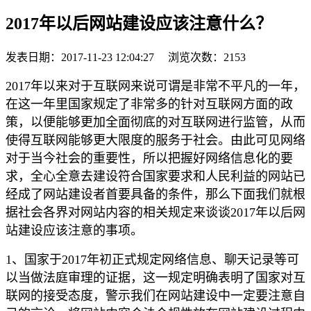
2017年以后网站建设应该注意什么？
发表日期：
2017-11-23 12:04:27
浏览次数：
2153
2017年以来对于互联网来说可谓是非常不平凡的一年，
在这一年里国家规定了非常多的针对互联网方面的政
策，以便能够更加全面彻底的对互联网进行监管，从而
使得互联网能够更大限度的服务于社会。由此可见网络
对于当今社会的重要性，所以把握好网络信息化的要
求，全心全意去建设符合国家要求和人民利益的网站已
经成了网站建设者首要具备的条件，那么下面我们就根
据社会各界对网站内容的相关规定来谈谈2017年以后网
站建设应该注意的事项。
1、国家于2017年初正式规定网络信息、聊天记录等可
以当做法庭审理的证据，这一规定明确表明了国家对互
联网的接受态度，警示我们在网站建设中一定要注意自