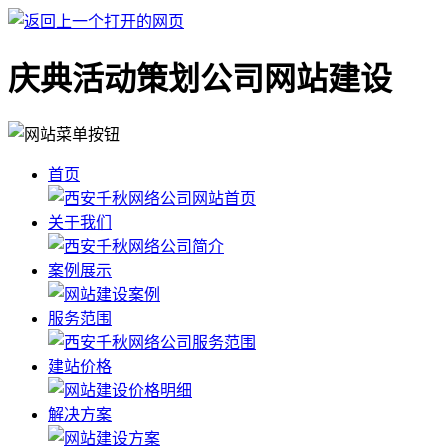
庆典活动策划公司网站建设
首页
关于我们
案例展示
服务范围
建站价格
解决方案