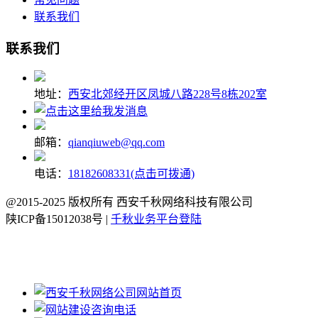
联系我们
联系我们
地址：
西安北郊经开区凤城八路228号8栋202室
邮箱：
qianqiuweb@qq.com
电话：
18182608331(点击可拨通)
@2015-2025 版权所有 西安千秋网络科技有限公司
陕ICP备15012038号 |
千秋业务平台登陆