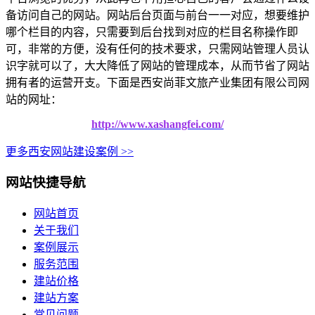
备访问自己的网站。网站后台页面与前台一一对应，想要维护
哪个栏目的内容，只需要到后台找到对应的栏目名称操作即
可，非常的方便，没有任何的技术要求，只需网站管理人员认
识字就可以了，大大降低了网站的管理成本，从而节省了网站
拥有者的运营开支。下面是
西安尚菲文旅产业集团有限公司网
站的网址：
http://www.xashangfei.com/
更多西安网站建设案例 >>
网站快捷导航
网站首页
关于我们
案例展示
服务范围
建站价格
建站方案
常见问题