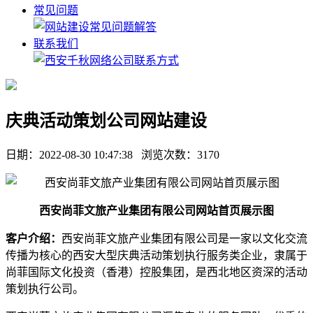
常见问题
联系我们
庆典活动策划公司网站建设
日期：
2022-08-30 10:47:38
浏览次数：
3170
西安尚菲文旅产业集团有限公司网站首页展示图
客户介绍：
西安尚菲文旅产业集团有限公司是一家以文化交流
传播为核心的西安大型庆典活动策划执行服务类企业，隶属于
尚菲国际文化投资（香港）控股集团，是西北地区资深的活动
策划执行公司。